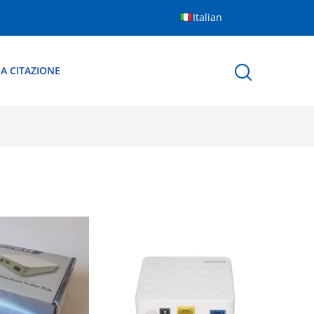
Italian
A CITAZIONE