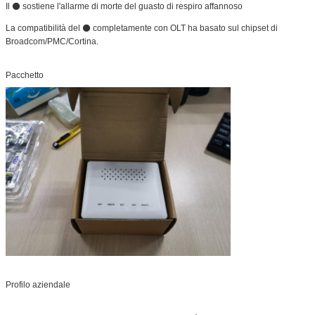
Il ⚫ sostiene l'allarme di morte del guasto di respiro affannoso
La compatibilità del ⚫ completamente con OLT ha basato sul chipset di
Broadcom/PMC/Cortina.
Pacchetto
Profilo aziendale