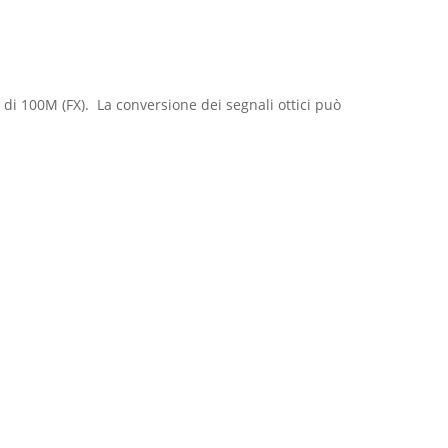
ca di 100M (FX). La conversione dei segnali ottici può